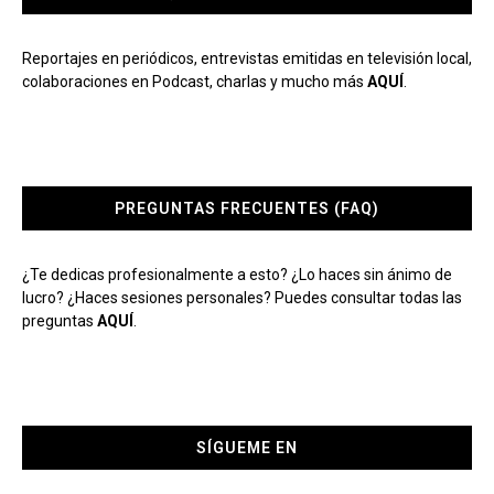
Reportajes en periódicos, entrevistas emitidas en televisión local,
colaboraciones en Podcast, charlas y mucho más
AQUÍ
.
PREGUNTAS FRECUENTES (FAQ)
¿Te dedicas profesionalmente a esto? ¿Lo haces sin ánimo de
lucro? ¿Haces sesiones personales? Puedes consultar todas las
preguntas
AQUÍ
.
SÍGUEME EN