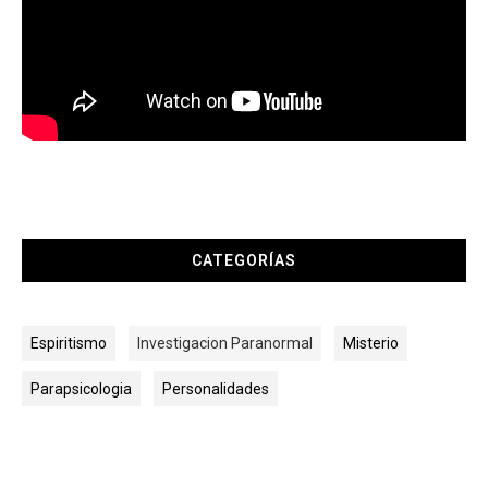
CATEGORÍAS
Espiritismo
Investigacion Paranormal
Misterio
Parapsicologia
Personalidades