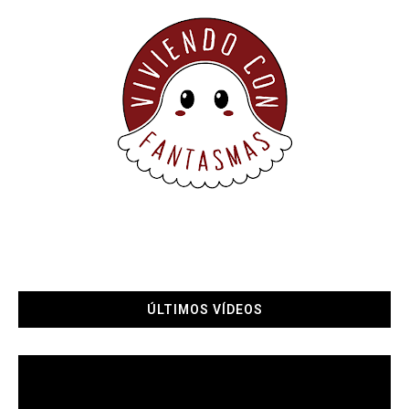
ÚLTIMOS VÍDEOS