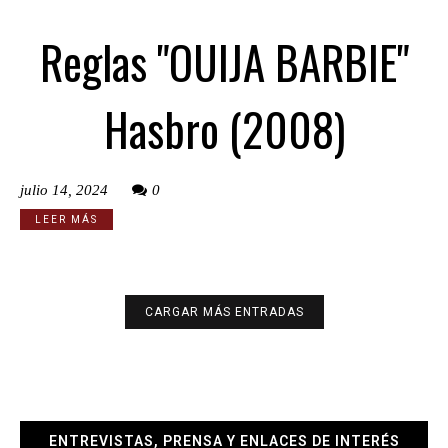
Reglas "OUIJA BARBIE"
Hasbro (2008)
julio 14, 2024
0
LEER MÁS
CARGAR MÁS ENTRADAS
ENTREVISTAS, PRENSA Y ENLACES DE INTERÉS