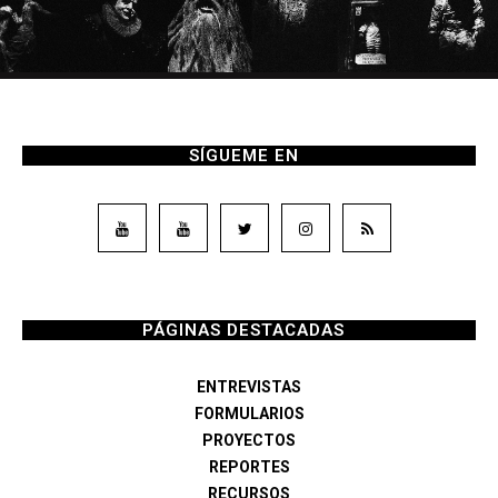
SÍGUEME EN
PÁGINAS DESTACADAS
ENTREVISTAS
FORMULARIOS
PROYECTOS
REPORTES
RECURSOS