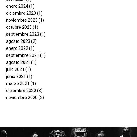
enero 2024
(1)
diciembre 2023
(1)
noviembre 2023
(1)
octubre 2023
(1)
septiembre 2023
(1)
agosto 2023
(2)
enero 2022
(1)
septiembre 2021
(1)
agosto 2021
(1)
julio 2021
(1)
junio 2021
(1)
marzo 2021
(1)
diciembre 2020
(3)
noviembre 2020
(2)