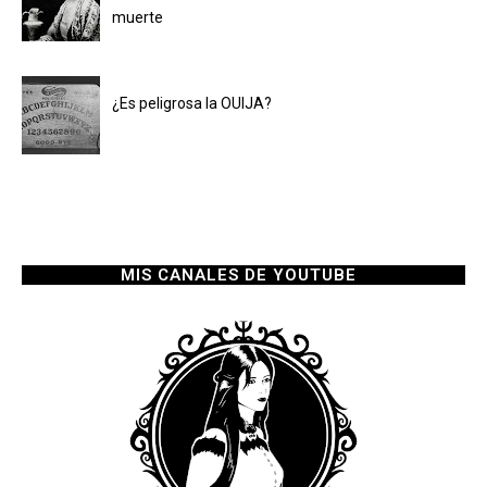
muerte
¿Es peligrosa la OUIJA?
MIS CANALES DE YOUTUBE