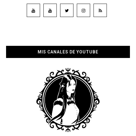
MIS CANALES DE YOUTUBE