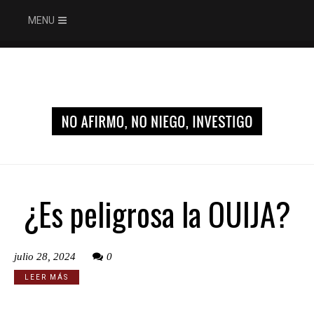
MENU
¿Es peligrosa la OUIJA?
julio 28, 2024
0
LEER MÁS