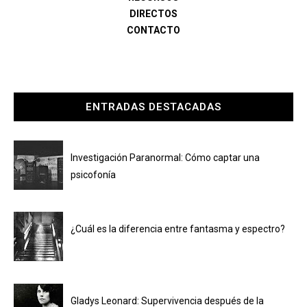
DIRECTOS
CONTACTO
ENTRADAS DESTACADAS
Investigación Paranormal: Cómo captar una
psicofonía
¿Cuál es la diferencia entre fantasma y espectro?
Gladys Leonard: Supervivencia después de la