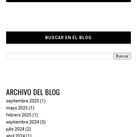
BUSCAR EN EL BLOG
ARCHIVO DEL BLOG
septiembre 2025
(1)
mayo 2025
(1)
febrero 2025
(1)
septiembre 2024
(3)
julio 2024
(2)
abril 2024
(1)