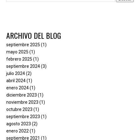
ARCHIVO DEL BLOG
septiembre 2025
(1)
mayo 2025
(1)
febrero 2025
(1)
septiembre 2024
(3)
julio 2024
(2)
abril 2024
(1)
enero 2024
(1)
diciembre 2023
(1)
noviembre 2023
(1)
octubre 2023
(1)
septiembre 2023
(1)
agosto 2023
(2)
enero 2022
(1)
septiembre 2021
(1)