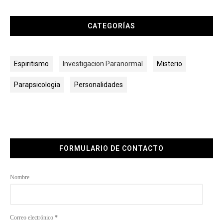
CATEGORÍAS
Espiritismo
Investigacion Paranormal
Misterio
Parapsicologia
Personalidades
FORMULARIO DE CONTACTO
Nombre
Correo electrónico
*