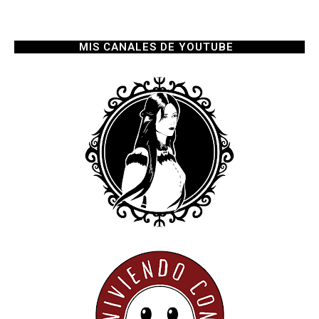
MIS CANALES DE YOUTUBE