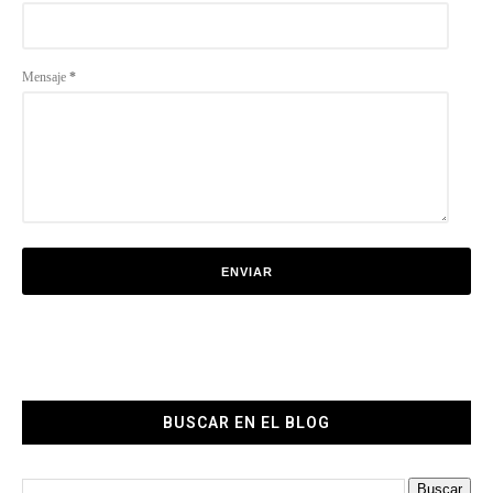
Mensaje
*
BUSCAR EN EL BLOG