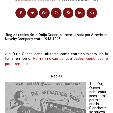
Reglas reales de la Ouija
Queen, comercializada por American
Novelty Company entre 1943-1945.
«La Ouija Queen debe utilizarse como entretenimiento. No la
tome en serio.
No reivindicamos cualidades científicas o
paranormales
.
Reglas
1. La Ouija
Queen
debe estar
seca para
permitir
que la
Planchette
se mueva