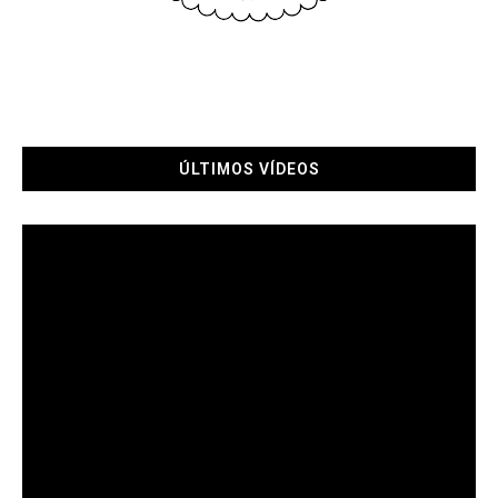
ÚLTIMOS VÍDEOS