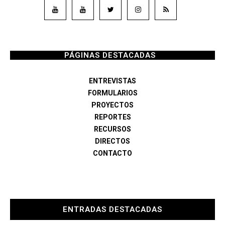
PÁGINAS DESTACADAS
ENTREVISTAS
FORMULARIOS
PROYECTOS
REPORTES
RECURSOS
DIRECTOS
CONTACTO
ENTRADAS DESTACADAS