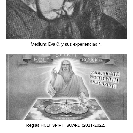
Médium: Eva C. y sus experiencias r...
Reglas HOLY SPIRIT BOARD (2021-2022...