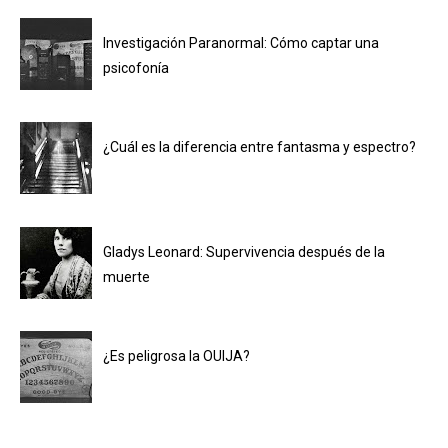
Investigación Paranormal: Cómo captar una
psicofonía
¿Cuál es la diferencia entre fantasma y espectro?
Gladys Leonard: Supervivencia después de la
muerte
¿Es peligrosa la OUIJA?