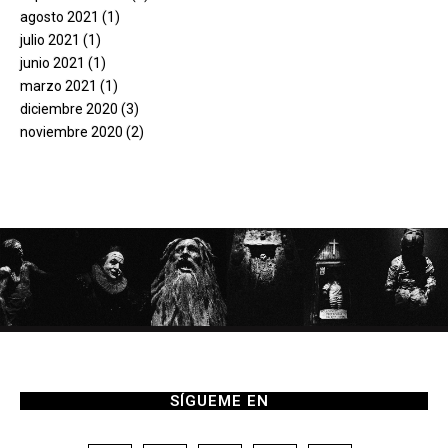
agosto 2021
(1)
julio 2021
(1)
junio 2021
(1)
marzo 2021
(1)
diciembre 2020
(3)
noviembre 2020
(2)
SÍGUEME EN