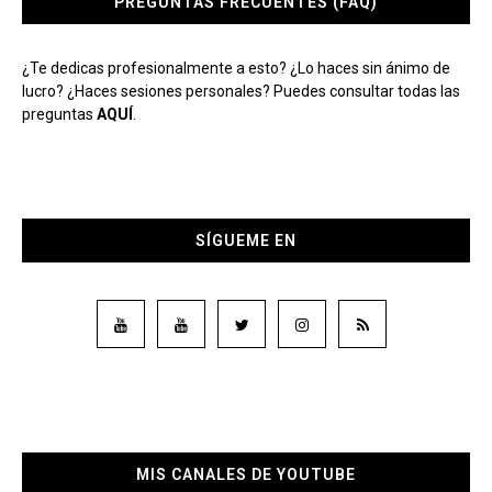
PREGUNTAS FRECUENTES (FAQ)
¿Te dedicas profesionalmente a esto? ¿Lo haces sin ánimo de
lucro? ¿Haces sesiones personales? Puedes consultar todas las
preguntas
AQUÍ
.
SÍGUEME EN
MIS CANALES DE YOUTUBE