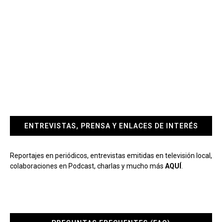
ENTREVISTAS, PRENSA Y ENLACES DE INTERÉS
Reportajes en periódicos, entrevistas emitidas en televisión local,
colaboraciones en Podcast, charlas y mucho más
AQUÍ
.