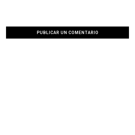
PUBLICAR UN COMENTARIO