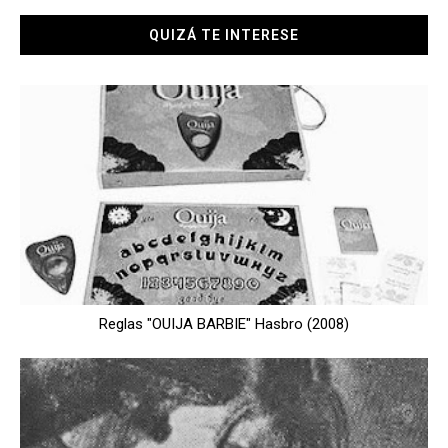
QUIZÁ TE INTERESE
Reglas "OUIJA BARBIE" Hasbro (2008)